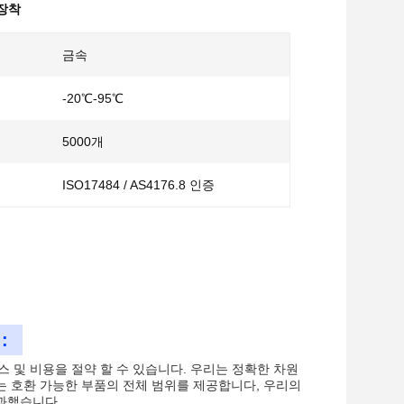
 장착
금속
-20℃-95℃
5000개
ISO17484 / AS4176.8 인증
:
트레스 및 비용을 절약 할 수 있습니다. 우리는 정확한 차원
 호환 가능한 부품의 전체 범위를 제공합니다, 우리의
통과했습니다.