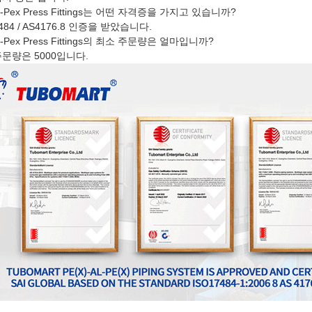
Al-Pex Press Fittings는 어떤 자격증을 가지고 있습니까?
7484 / AS4176.8 인증을 받았습니다.
Al-Pex Press Fittings의 최소 주문량은 얼마입니까?
주문량은 5000입니다.