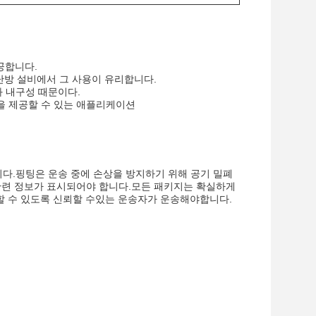
공합니다.
난방 설비에서 그 사용이 유리합니다.
과 내구성 때문이다.
을 제공할 수 있는 애플리케이션
합니다.핑팅은 운송 중에 손상을 방지하기 위해 공기 밀폐
관련 정보가 표시되어야 합니다.모든 패키지는 확실하게
 할 수 있도록 신뢰할 수있는 운송자가 운송해야합니다.