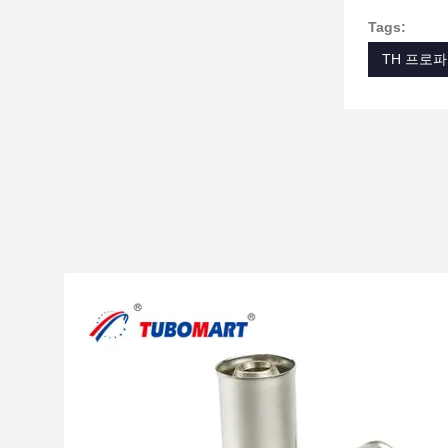
Tags:
TH 프로