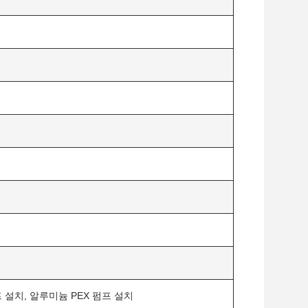
 설치, 알루미늄 PEX 펌프 설치