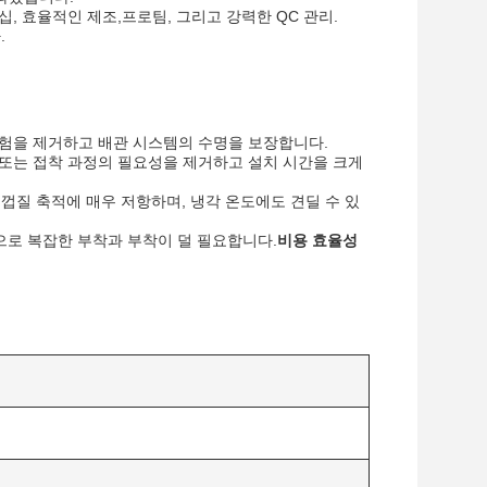
, 효율적인 제조,프로팀, 그리고 강력한 QC 관리.
.
위험을 제거하고 배관 시스템의 수명을 보장합니다.
 또는 접착 과정의 필요성을 제거하고 설치 시간을 크게
 껍질 축적에 매우 저항하며, 냉각 온도에도 견딜 수 있
으로 복잡한 부착과 부착이 덜 필요합니다.
비용 효율성