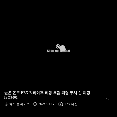
높은 온도 PEX B 파이프 피팅 크림 피팅 푸시 인 피팅
ISO9001
펙스 물 파이프
2025-03-17
140 의견